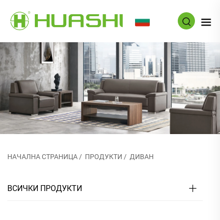
BG
НАЧАЛНА СТРАНИЦА
/
ПРОДУКТИ
/
ДИВАН
ВСИЧКИ ПРОДУКТИ