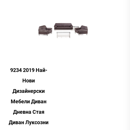
9234 2019 Най-
Нови
Дизайнерски
Мебели Диван
Дневна Стая
Диван Луксозни