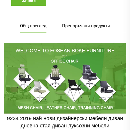
Заявка
Общ преглед
Препоръчани продукти
9234 2019 най-нови дизайнерски мебели диван
дневна стая диван луксозни мебели