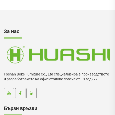
За нас
Foshan Boke Furniture Co., Ltd специализира в производството
и разработването на офис столове повече от 13 години.
Бързи връзки