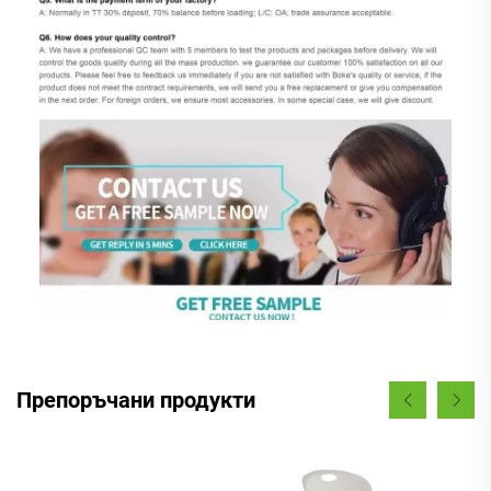
Препоръчани продукти