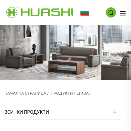
BG
НАЧАЛНА СТРАНИЦА
/
ПРОДУКТИ
/
ДИВАН
ВСИЧКИ ПРОДУКТИ