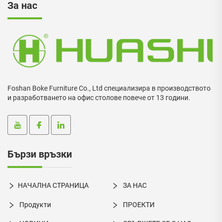
За нас
Foshan Boke Furniture Co., Ltd специализира в производството
и разработването на офис столове повече от 13 години.
Бързи връзки
НАЧАЛНА СТРАНИЦА
ЗА НАС
Продукти
ПРОЕКТИ