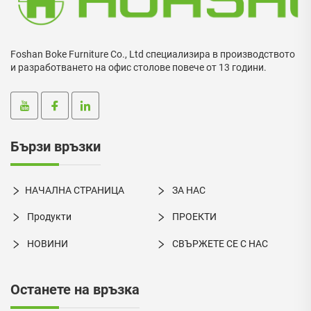
Foshan Boke Furniture Co., Ltd специализира в производството
и разработването на офис столове повече от 13 години.
Бързи връзки
НАЧАЛНА СТРАНИЦА
ЗА НАС
Продукти
ПРОЕКТИ
НОВИНИ
СВЪРЖЕТЕ СЕ С НАС
Останете на връзка