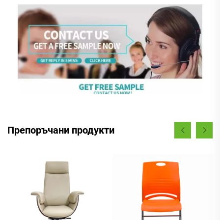
Препоръчани продукти