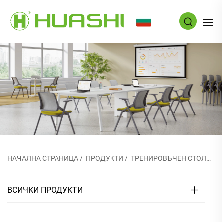
BG
НАЧАЛНА СТРАНИЦА
/
ПРОДУКТИ
/
ТРЕНИРОВЪЧЕН СТОЛОВ
ВСИЧКИ ПРОДУКТИ