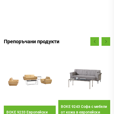
Препоръчани продукти
BOKE 9243 Софа с мебели
BOKE 9233 Европейски
от кожа в европейски