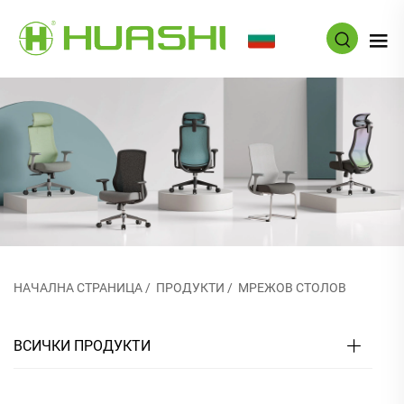
BG
НАЧАЛНА СТРАНИЦА
/
ПРОДУКТИ
/
МРЕЖОВ СТОЛОВ
ВСИЧКИ ПРОДУКТИ