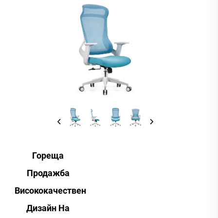
Гореща
Продажба
Висококачествен
Дизайн На