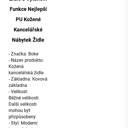
Funkce Nejlepší
PU Kožené
Kancelářské
Nábytek Židle
- Značka: Boke
- Název produktu:
Kožená
kancelářská židle
- Základna: Kovová
základna
- Velikost:
Běžné velikosti
Další velikosti
mohou být
přizpůsobeny
- Styl: Moderní