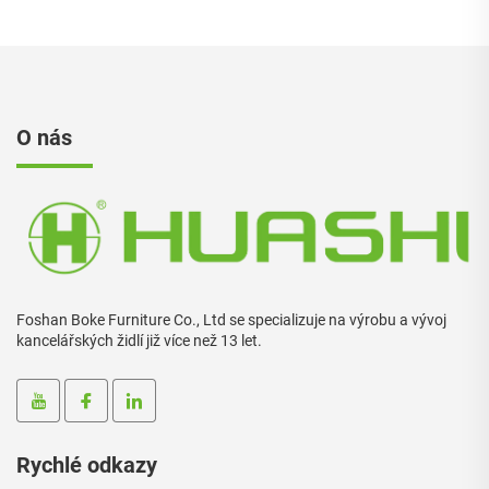
O nás
Foshan Boke Furniture Co., Ltd se specializuje na výrobu a vývoj
kancelářských židlí již více než 13 let.
Rychlé odkazy