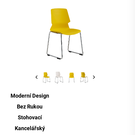
Moderní Design
Bez Rukou
Stohovací
Kancelářský