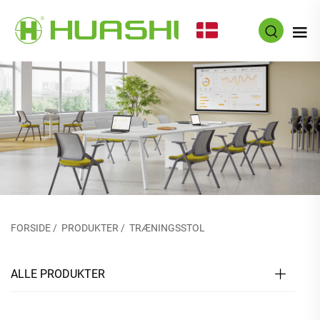
DA
FORSIDE
/
PRODUKTER
/
TRÆNINGSSTOL
ALLE PRODUKTER