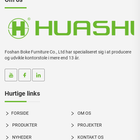
Foshan Boke Furniture Co., Ltd har specialiseret sig i at producere
og udvikle kontorstole i mere end 13 år.
Hurtige links
FORSIDE
OM OS
PRODUKTER
PROJEKTER
NYHEDER
KONTAKT OS