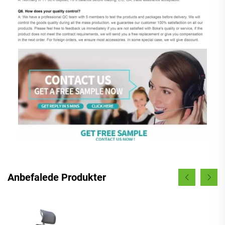
Anbefalede Produkter