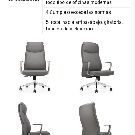
todo tipo de oficinas modernas
4.Cumple o excede las normas
5. roca, hacia arriba/abajo, giratoria,
función de inclinación