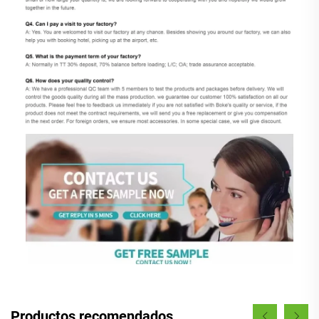
Productos recomendados