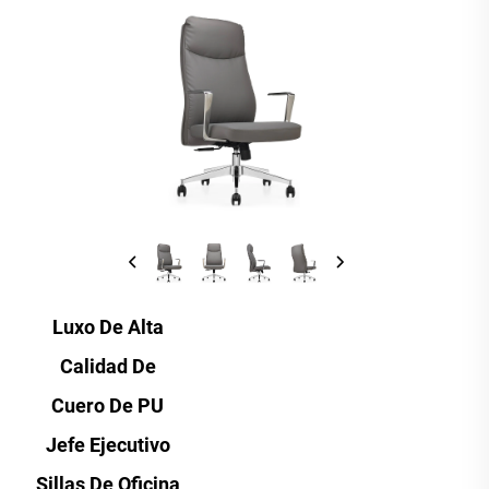
Luxo De Alta
Calidad De
Cuero De PU
Jefe Ejecutivo
Sillas De Oficina