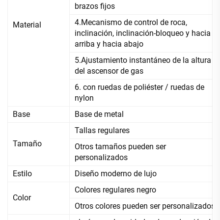
brazos fijos
4.Mecanismo de control de roca,
Material
inclinación, inclinación-bloqueo y hacia
arriba y hacia abajo
5.Ajustamiento instantáneo de la altura
del ascensor de gas
6. con ruedas de poliéster / ruedas de
nylon
Base
Base de metal
Tallas regulares
Tamaño
Otros tamaños pueden ser
personalizados
Estilo
Diseño moderno de lujo
Colores regulares negro
Color
Otros colores pueden ser personalizados