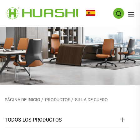
ES
PÁGINA DE INICIO
/
PRODUCTOS
/
SILLA DE CUERO
TODOS LOS PRODUCTOS