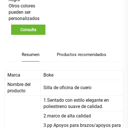
Otros colores
pueden ser
personalizados
Consulta
Resumen
Productos recomendados
Marca
Boke
Nombre del
Silla de oficina de cuero
producto
1.Sentado con estilo elegante en
poliestireno suave de calidad.
2.marco de alta calidad
3.pp Apoyos para brazos/apoyos para