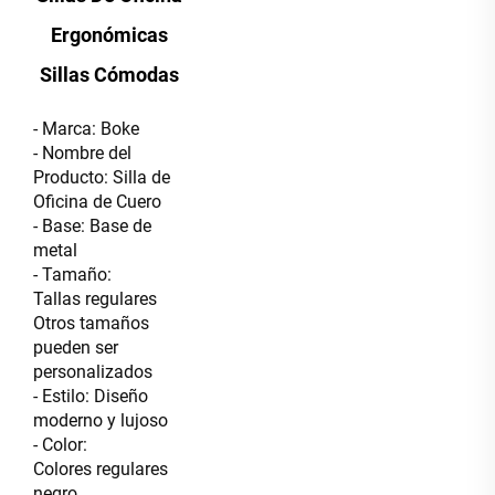
Ergonómicas
Sillas Cómodas
- Marca: Boke
- Nombre del
Producto: Silla de
Oficina de Cuero
- Base: Base de
metal
- Tamaño:
Tallas regulares
Otros tamaños
pueden ser
personalizados
- Estilo: Diseño
moderno y lujoso
- Color:
Colores regulares
negro