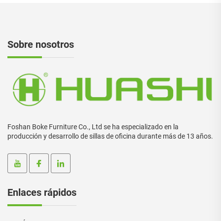
Sobre nosotros
Foshan Boke Furniture Co., Ltd se ha especializado en la
producción y desarrollo de sillas de oficina durante más de 13 años.
Enlaces rápidos