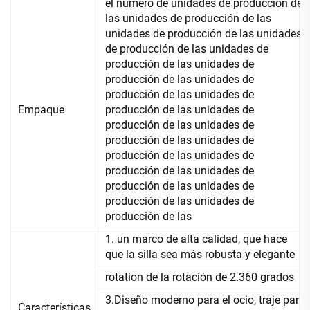
el número de unidades de producción de
las unidades de producción de las
unidades de producción de las unidades
de producción de las unidades de
producción de las unidades de
producción de las unidades de
producción de las unidades de
Empaque
producción de las unidades de
producción de las unidades de
producción de las unidades de
producción de las unidades de
producción de las unidades de
producción de las unidades de
producción de las unidades de
producción de las
1. un marco de alta calidad, que hace
que la silla sea más robusta y elegante
rotation de la rotación de 2.360 grados
3.Diseño moderno para el ocio, traje para
Características