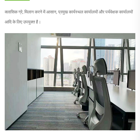
क्लासिक ग्रे, मिलान करने में आसान, प्रमुख कार्यस्थल कार्यालयों और पर्यवेक्षक कार्यालयों
आदि के लिए उपयुक्त है।