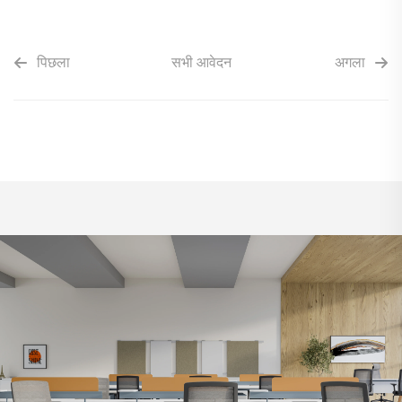
पिछला
सभी आवेदन
अगला