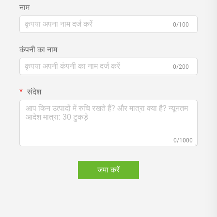
नाम
0/100
कंपनी का नाम
0/200
संदेश
0/1000
जमा करें