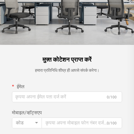
मुफ्त कोटेशन प्राप्त करें
हमारा प्रतिनिधि शीघ्र ही आपसे संपर्क करेगा।
ईमेल
0/100
मोबाइल/व्हॉट्सएप
कोड
0/100