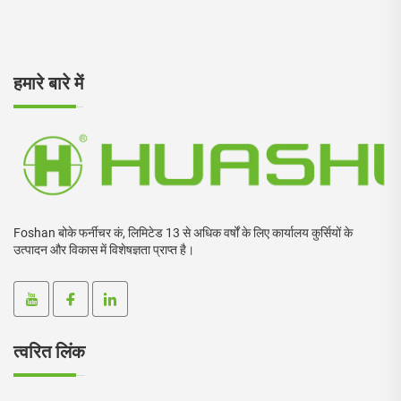
हमारे बारे में
Foshan बोके फर्नीचर कं, लिमिटेड 13 से अधिक वर्षों के लिए कार्यालय कुर्सियों के
उत्पादन और विकास में विशेषज्ञता प्राप्त है।
त्वरित लिंक