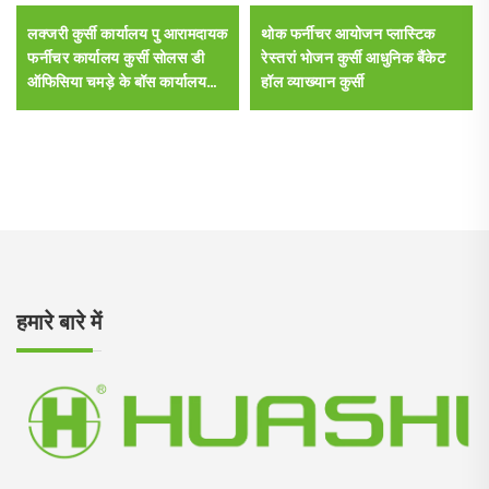
लक्जरी कुर्सी कार्यालय पु आरामदायक
थोक फर्नीचर आयोजन प्लास्टिक
फर्नीचर कार्यालय कुर्सी सोलस डी
रेस्तरां भोजन कुर्सी आधुनिक बैंकेट
ऑफिसिया चमड़े के बॉस कार्यालय
हॉल व्याख्यान कुर्सी
डेस्क और कुर्सी सेट
हमारे बारे में