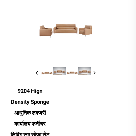
9204 Hign
Density Sponge
आधुनिक लक्जरी
कार्यालय फर्नीचर
लिविंग रूम सोफा सेट