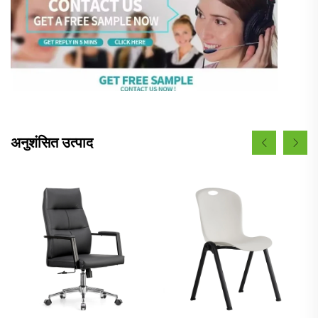
अनुशंसित उत्पाद