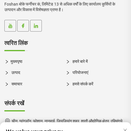
Foshan बोके फर्नीचर कं, लिमिटेड 13 से अधिक वर्षों के लिए कार्यालय कुर्सियों के
उत्पादन और विकास में विशेषज्ञता प्राप्त है।
त्वरित लिंक
मुख्यपृष्ठ
हमारे बारे में
उत्पाद
परियोजनाएं
समाचार
हमसे संपर्क करें
संपर्क रखें
चीन, ग्वांगडॉन, फोशान, नानहाई, जियूजियांग शहर, शातौ औद्योगिक क्षेत्र, एक्सिंगये
मार्ग, नंबर 1