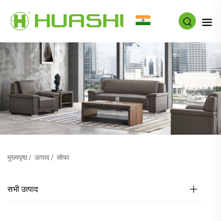
HI
मुख्यपृष्ठ
/
उत्पाद
/
सोफा
सभी उत्पाद