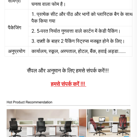
सामग्री
घनत्व वाला फोम है।
1. प्रत्येक सीट और पीठ और भागों को प्लास्टिक बैग के साथ
पैक किया गया
पैकेजिंग
2. 5-परत निर्यात गुणवत्ता वाले कार्टन में केडी पैकिंग।
3. दफ़्ती के बाहर 2 पैकिंग स्ट्रिप्स मजबूत होने के लिए।
अनुप्रयोग
कार्यालय, स्कूल, अस्पताल, होटल, बैंक, हवाई अड्डा......
सैंपल और अनुमान के लिए हमसे संपर्क करें!!! 
हमसे संपर्क करें !!! 