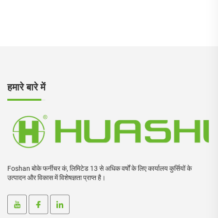
हमारे बारे में
Foshan बोके फर्नीचर कं, लिमिटेड 13 से अधिक वर्षों के लिए कार्यालय कुर्सियों के
उत्पादन और विकास में विशेषज्ञता प्राप्त है।