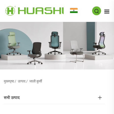
HI
मुख्यपृष्ठ
/
उत्पाद
/
जाली कुर्सी
सभी उत्पाद