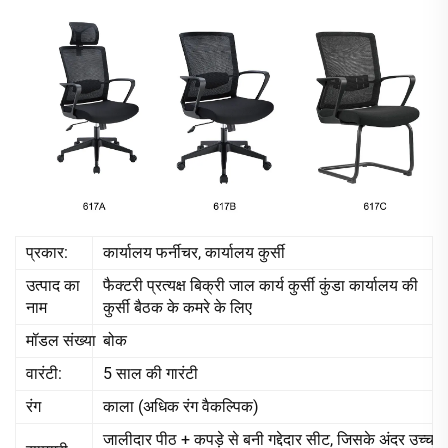
प्रकार:
कार्यालय फर्नीचर, कार्यालय कुर्सी
उत्पाद का
फैक्टरी प्रत्यक्ष बिक्री जाल कार्य कुर्सी कुंडा कार्यालय की
नाम
कुर्सी बैठक के कमरे के लिए
मॉडल संख्या
बोक
वारंटी:
5 साल की गारंटी
रंग
काला (अधिक रंग वैकल्पिक)
जालीदार पीठ + कपड़े से बनी गद्देदार सीट, जिसके अंदर उच्च