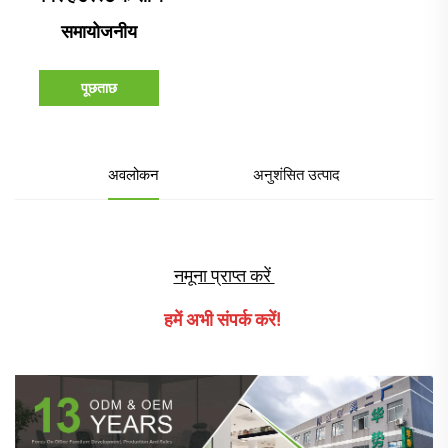
समायोजनीय
पूछताछ
अवलोकन
अनुशंसित उत्पाद
नमूना प्राप्त करें 
हमें अभी संपर्क करें! 