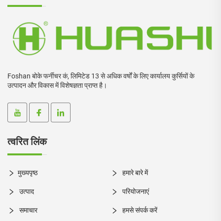
Foshan बोके फर्नीचर कं, लिमिटेड 13 से अधिक वर्षों के लिए कार्यालय कुर्सियों के
उत्पादन और विकास में विशेषज्ञता प्राप्त है।
त्वरित लिंक
मुख्यपृष्ठ
हमारे बारे में
उत्पाद
परियोजनाएं
समाचार
हमसे संपर्क करें