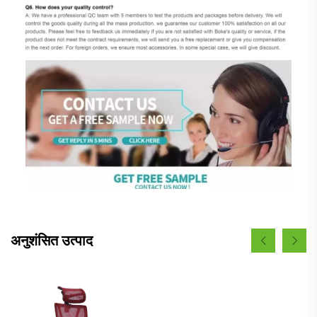
अनुशंसित उत्पाद