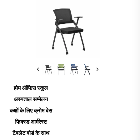
होम ऑफिस स्कूल
अस्पताल सम्मेलन
कक्षों के लिए क्रोम बेस
फिक्स्ड आर्मरेस्ट
टैबलेट बोर्ड के साथ