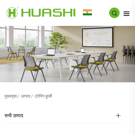
HI
मुख्यपृष्ठ
/
उत्पाद
/
ट्रेनिंग कुर्सी
सभी उत्पाद