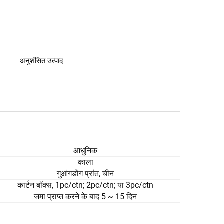
अनुशंसित उत्पाद
आधुनिक
काला
गुआंगडोंग प्रांत, चीन
कार्टन बॉक्स, 1pc/ctn; 2pc/ctn; या 3pc/ctn
जमा प्राप्त करने के बाद 5 ~ 15 दिन