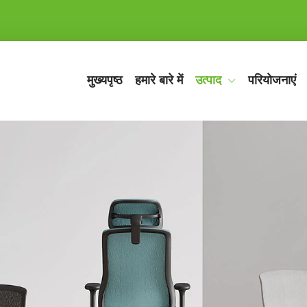
मुख्यपृष्ठ
हमारे बारे में
उत्पाद
परियोजनाएं