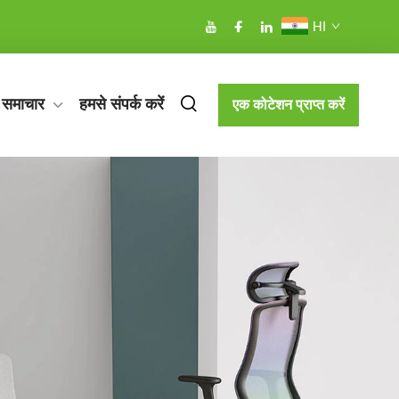
HI
समाचार
हमसे संपर्क करें
एक कोटेशन प्राप्त करें