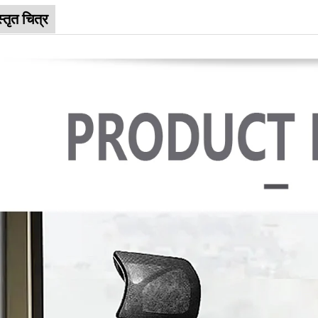
्तृत चित्र