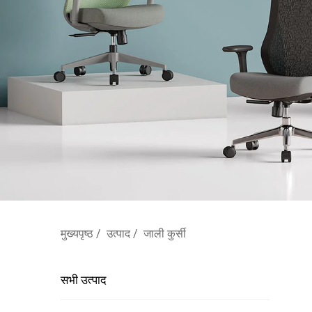
मुख्यपृष्ठ
/
उत्पाद
/
जाली कुर्सी
सभी उत्पाद