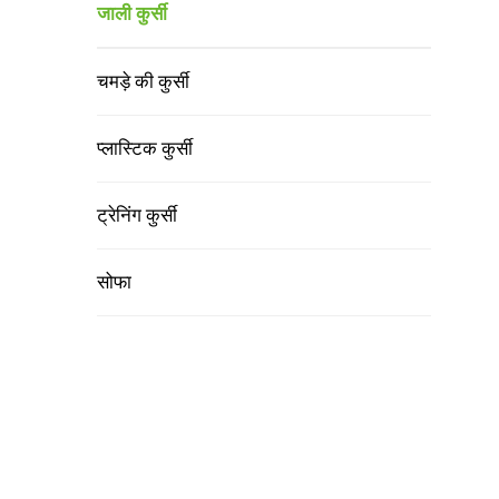
जाली कुर्सी
चमड़े की कुर्सी
प्लास्टिक कुर्सी
ट्रेनिंग कुर्सी
सोफा