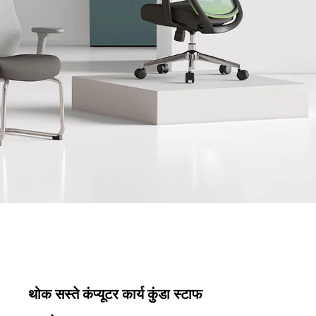
थोक सस्ते कंप्यूटर कार्य कुंडा स्टाफ