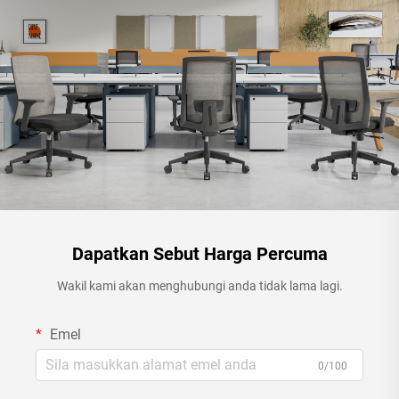
Dapatkan Sebut Harga Percuma
Wakil kami akan menghubungi anda tidak lama lagi.
Emel
0/100