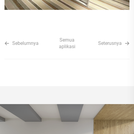
Semua
Sebelumnya
Seterusnya
aplikasi