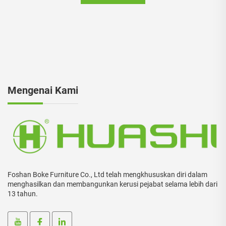
Mengenai Kami
Foshan Boke Furniture Co., Ltd telah mengkhususkan diri dalam
menghasilkan dan membangunkan kerusi pejabat selama lebih dari
13 tahun.