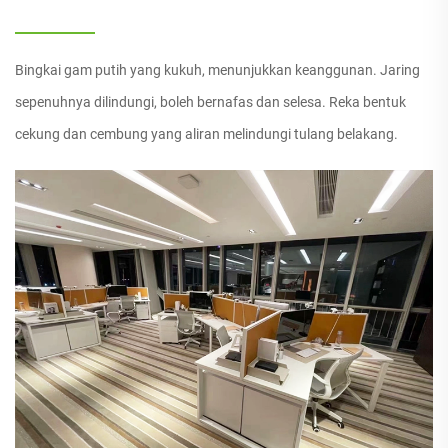
Bingkai gam putih yang kukuh, menunjukkan keanggunan. Jaring
sepenuhnya dilindungi, boleh bernafas dan selesa. Reka bentuk
cekung dan cembung yang aliran melindungi tulang belakang.