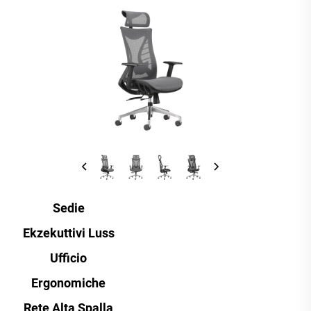
Sedie
Ekzekuttivi Luss
Ufficio
Ergonomiche
Rete Alta Spalla