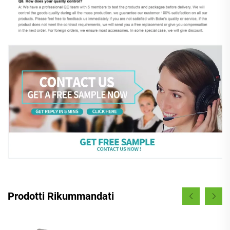
Prodotti Rikummandati