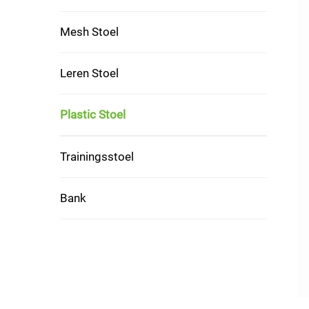
Mesh Stoel
Leren Stoel
Plastic Stoel
Trainingsstoel
Bank