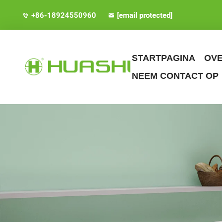
+86-18924550960
[email protected]
STARTPAGINA
OVE
NEEM CONTACT OP