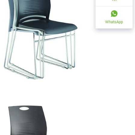
WhatsApp