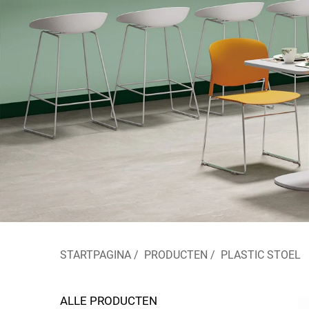
STARTPAGINA
/
PRODUCTEN
/
PLASTIC STOEL
ALLE PRODUCTEN