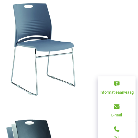
Informatieaanvraag
E-mail
Tel