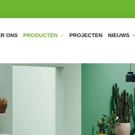
R ONS
PRODUCTEN
PROJECTEN
NIEUWS