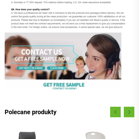
Polecane produkty