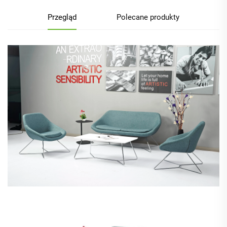
Przegląd
Polecane produkty