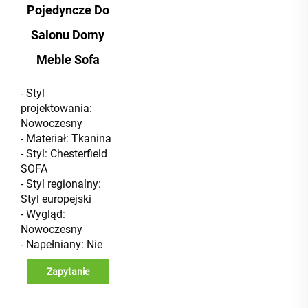
Pojedyncze Do
Salonu Domy
Meble Sofa
- Styl
projektowania:
Nowoczesny
- Materiał: Tkanina
- Styl: Chesterfield
SOFA
- Styl regionalny:
Styl europejski
- Wygląd:
Nowoczesny
- Napełniany: Nie
Zapytanie