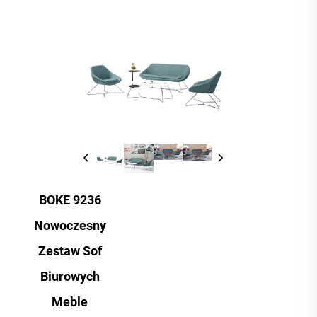
BOKE 9236
Nowoczesny
Zestaw Sof
Biurowych
Meble