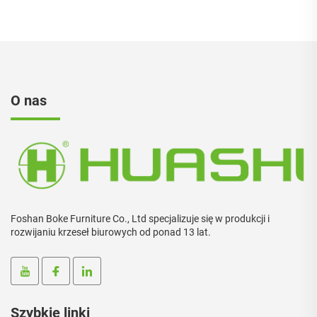
O nas
Foshan Boke Furniture Co., Ltd specjalizuje się w produkcji i
rozwijaniu krzeseł biurowych od ponad 13 lat.
Szybkie linki