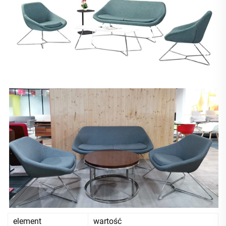
element
wartość