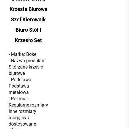
Krzesła Biurowe
Szef Kierownik
Biuro Stół I
Krzesło Set
- Marka: Boke
- Nazwa produktu:
Skórzane krzesło
biurowe
- Podstawa:
Podstawa
metalowa
- Rozmiar:
Regularne rozmiary
Inne rozmiary
mogą być
dostosowane