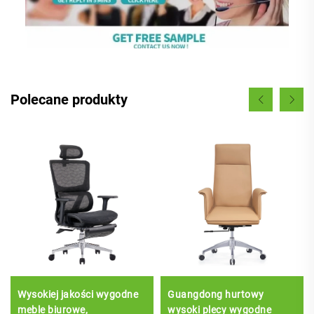
Polecane produkty
Wysokiej jakości wygodne
Guangdong hurtowy
meble biurowe,
wysoki plecy wygodne