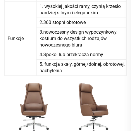
1. wysokiej jakości ramy, czynią krzesło
bardziej silnym i eleganckim
2.360 stopni obrotowe
3.nowoczesny design wypoczynkowy,
Funkcje
kostium do wszystkich rodzajów
nowoczesnego biura
4.Spokoi lub przekracza normy
5. funkcja skały, górnej/dolnej, obrotowej,
nachylenia