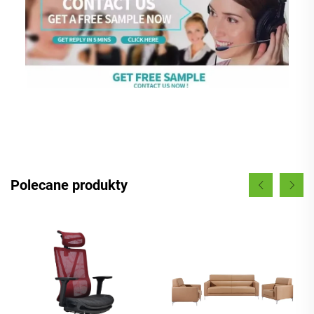
Polecane produkty