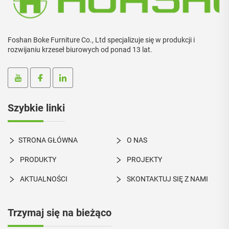
Foshan Boke Furniture Co., Ltd specjalizuje się w produkcji i
rozwijaniu krzeseł biurowych od ponad 13 lat.
Szybkie linki
STRONA GŁÓWNA
O NAS
PRODUKTY
PROJEKTY
AKTUALNOŚCI
SKONTAKTUJ SIĘ Z NAMI
Trzymaj się na bieżąco