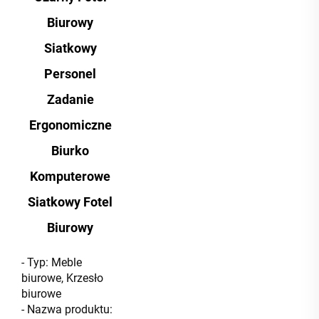
Biurowy
Siatkowy
Personel
Zadanie
Ergonomiczne
Biurko
Komputerowe
Siatkowy Fotel
Biurowy
- Typ: Meble
biurowe, Krzesło
biurowe
- Nazwa produktu: