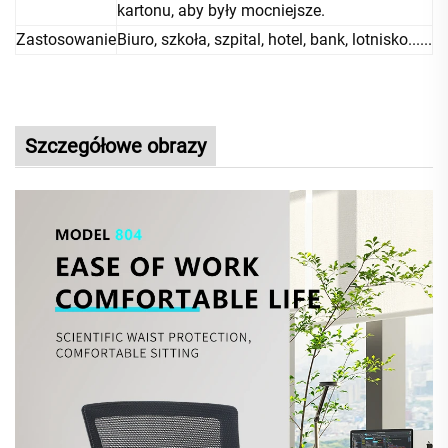
kartonu, aby były mocniejsze.
Zastosowanie
Biuro, szkoła, szpital, hotel, bank, lotnisko......
Szczegółowe obrazy