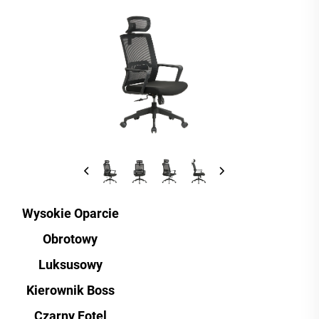
Wysokie Oparcie
Obrotowy
Luksusowy
Kierownik Boss
Czarny Fotel