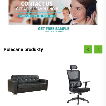
Polecane produkty