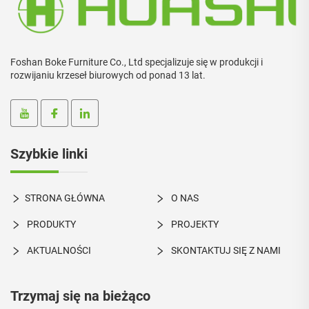
Foshan Boke Furniture Co., Ltd specjalizuje się w produkcji i
rozwijaniu krzeseł biurowych od ponad 13 lat.
Szybkie linki
STRONA GŁÓWNA
O NAS
PRODUKTY
PROJEKTY
AKTUALNOŚCI
SKONTAKTUJ SIĘ Z NAMI
Trzymaj się na bieżąco