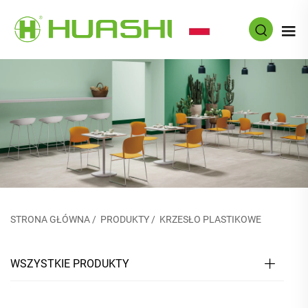
PL
STRONA GŁÓWNA
/
PRODUKTY
/
KRZESŁO PLASTIKOWE
WSZYSTKIE PRODUKTY