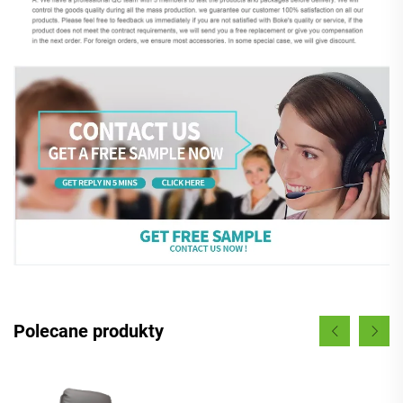
Polecane produkty