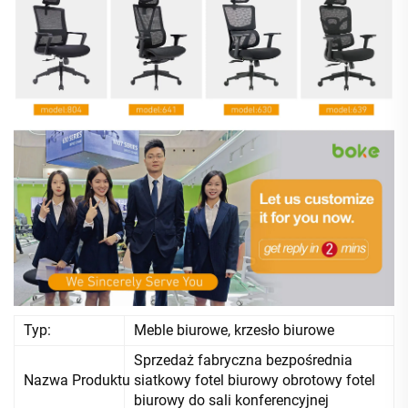
Typ:
Meble biurowe, krzesło biurowe
Sprzedaż fabryczna bezpośrednia
Nazwa Produktu
siatkowy fotel biurowy obrotowy fotel
biurowy do sali konferencyjnej