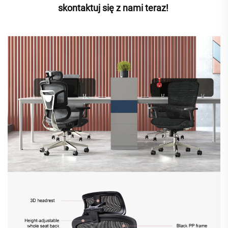
skontaktuj się z nami teraz! 