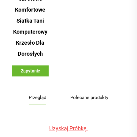
Komfortowe
Siatka Tani
Komputerowy
Krzesło Dla
Dorosłych
Zapytanie
Przegląd
Polecane produkty
Uzyskaj Próbkę 