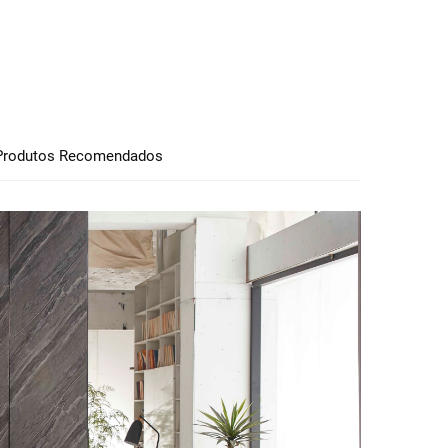
Produtos Recomendados