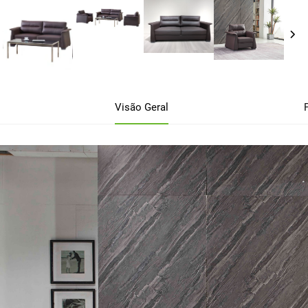
Visão Geral