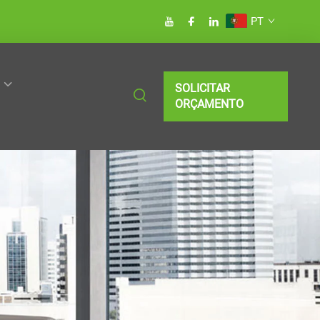
PT
SOLICITAR
ORÇAMENTO