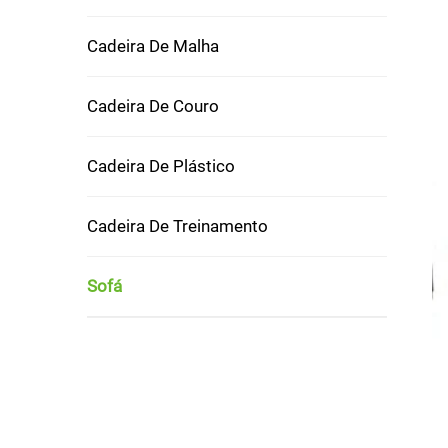
Cadeira De Malha
Cadeira De Couro
Cadeira De Plástico
Cadeira De Treinamento
Sofá