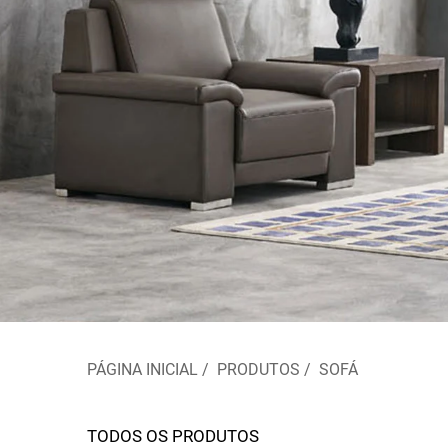
PÁGINA INICIAL
/
PRODUTOS
/
SOFÁ
TODOS OS PRODUTOS