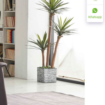
Whatsapp