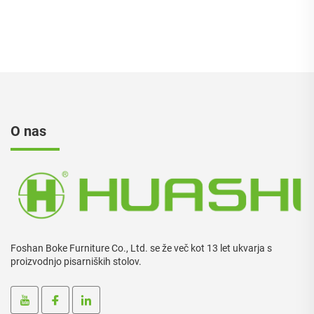
O nas
Foshan Boke Furniture Co., Ltd. se že več kot 13 let ukvarja s
proizvodnjo pisarniških stolov.