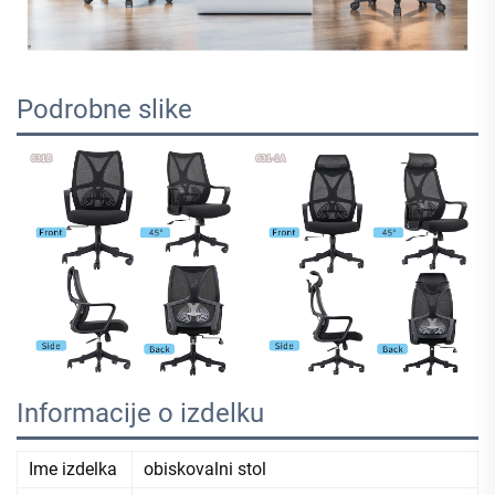
Podrobne slike
Informacije o izdelku
Ime izdelka
obiskovalni stol