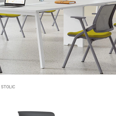
 STOLIC