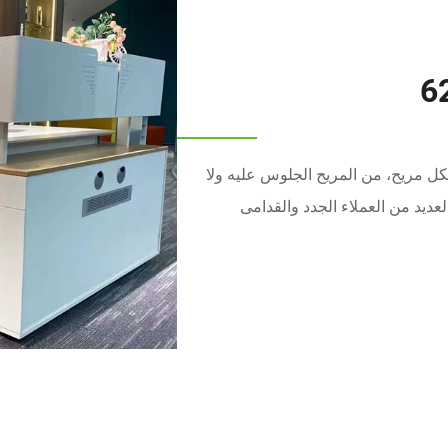
مريح، من المريح الجلوس عليه ولا
ديد من العملاء الجدد والقدامى