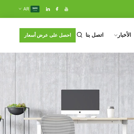
AR
الأخبار
اتصل بنا
احصل على عرض أسعار