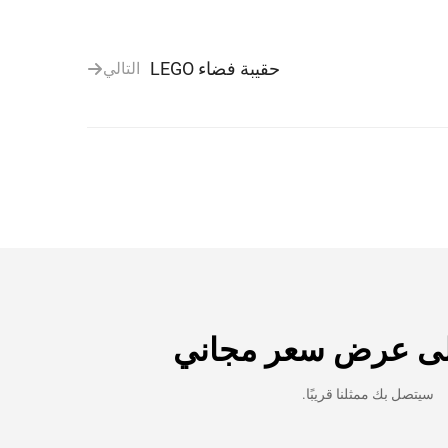
حقيبة فضاء LEGO
التالي
ى عرض سعر مجاني
سيتصل بك ممثلنا قريبًا.