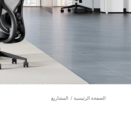
الصفحة الرئيسية
/
المشاريع