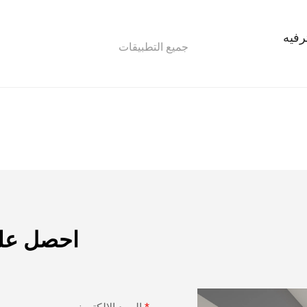
رفيه
جميع التطبيقات
احصل عل