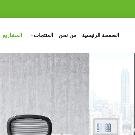
الصفحة الرئيسية
من نحن
المنتجات
المشاريع