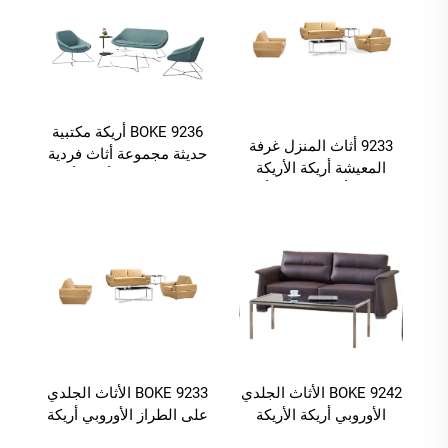
BOKE 9236 أريكة مكتبية
9233 أثاث المنزل غرفة
حديثة مجموعة أثاث فردية
المعيشة أريكة الأريكة
لغرفة المعيشة أريكة أثاث
الحديثة، أريكة الأريكة أثاث
المنزل
غرفة المعيشة
BOKE 9242 الأثاث الجلدي
BOKE 9233 الأثاث الجلدي
الأوروبي أريكة الأريكة
على الطراز الأوروبي أريكة
مجموعة الاجتماعات
صالة مكتبية غرفة المعيشة