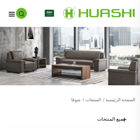
AR
الصفحة الرئيسية
/
المنتجات
/
صوفا
جميع المنتجات