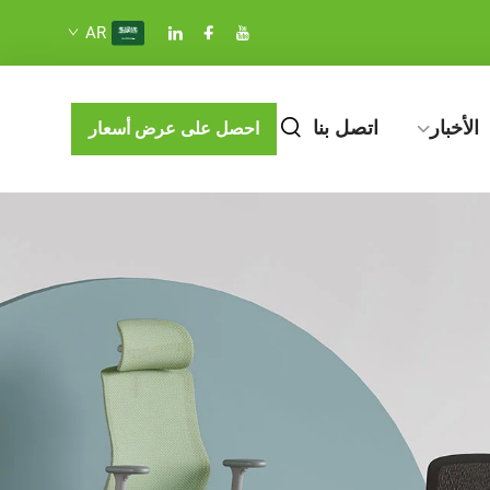
AR
الأخبار
اتصل بنا
احصل على عرض أسعار