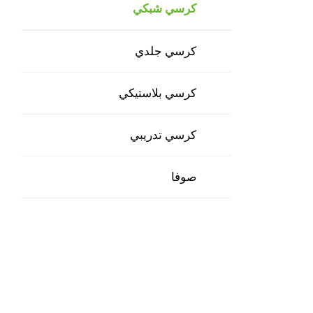
كرسي شبكي
كرسي جلدي
كرسي بلاستيكي
كرسي تدريبي
صوفا