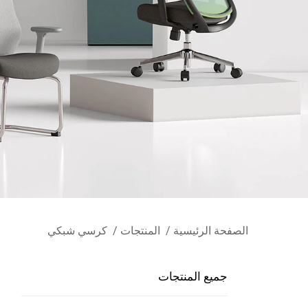
الصفحة الرئيسية
/
المنتجات
/
كرسي شبكي
جميع المنتجات