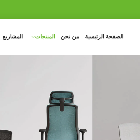
الصفحة الرئيسية
من نحن
المنتجات
المشاريع