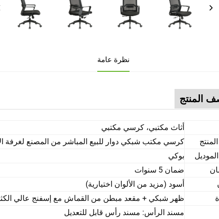
نظرة عامة
 المنتج
أثاث مكتبي، كرسي مكتبي
لمنتج
كرسي مكتب شبكي دوار للبيع المباشر من المصنع لغرفة ال
لموديل
بوكي
ان
ضمان 5 سنوات
أسود (مزيد من الألوان اختيارية)
ة
ظهر شبكي + مقعد مبطن من القماش مع إسفنج عالي الكثاف
مسند الرأس: مسند رأس قابل للتعديل