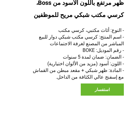
ظهر مرتفع باللون الأسود من Boss،
كرسي مكتب شبكي مريح للموظفين
- النوع: أثاث مكتبي، كرسي مكتب
- اسم المنتج: كرسي مكتب شبكي دوار للبيع
المباشر من المصنع لغرفة الاجتماعات
- رقم الموديل: BOKE
- الضمان: ضمان لمدة 5 سنوات
- اللون: أسود (مزيد من الألوان اختيارية)
- المادة: ظهر شبكي + مقعد مبطن من القماش
مع إسفنج عالي الكثافة من الداخل.
استفسار