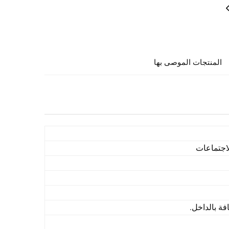
المنتجات الموصى بها
اجتماعات
ة بالداخل.