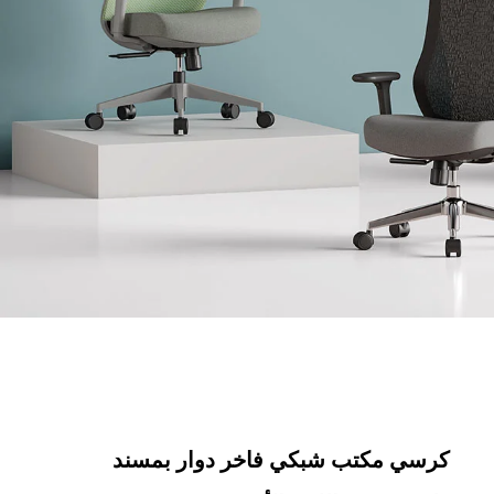
كرسي مكتب شبكي فاخر دوار بمسند