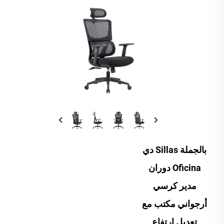
بالجملة Sillas دي
Oficina دوران
مدير كرسي
أرجواني مكتب مع
تعديل ارتفاع