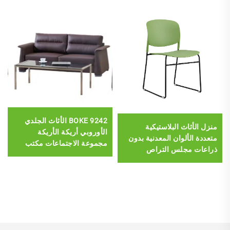
BOKE 9242 الأثاث الجلدي
منزل الأثاث البلاستيكية
الأوروبي أريكة الأريكة
متعددة الألوان المعدنية بدون
مجموعة الاجتماعات مكتب
ذراعات مجلس التراص
الاستقبال
الكرسي مع إطار الصلب
الصلب الصلب