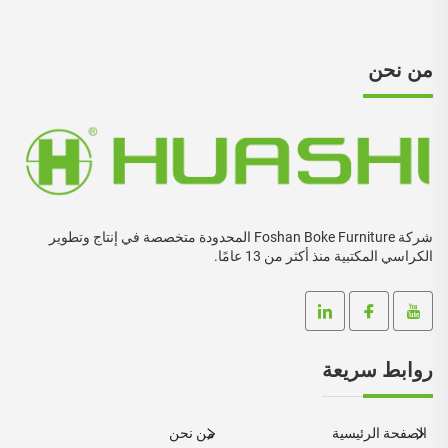
من نحن
شركة Foshan Boke Furniture المحدودة متخصصة في إنتاج وتطوير
الكراسي المكتبية منذ أكثر من 13 عامًا.
روابط سريعة
الصفحة الرئيسية
من نحن