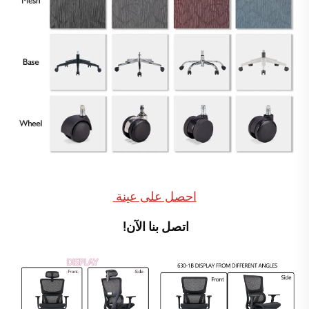
احصل على عينة 
اتصل بنا الآن! 