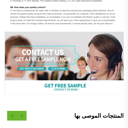
المنتجات الموصى بها