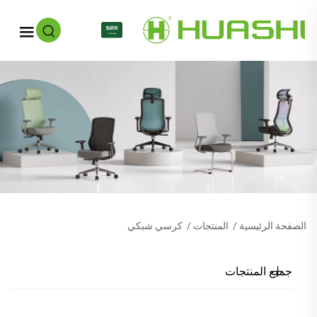
AR
الصفحة الرئيسية
/
المنتجات
/
كرسي شبكي
جميع المنتجات