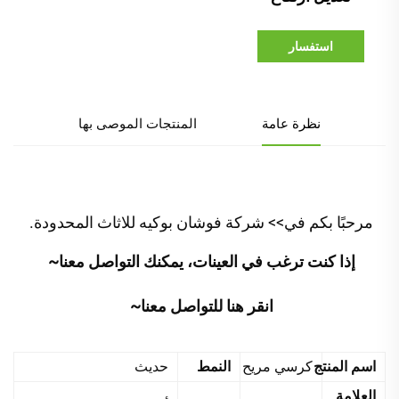
استفسار
نظرة عامة
المنتجات الموصى بها
مرحبًا بكم في>> شركة فوشان بوكيه للاثاث المحدودة. 
إذا كنت ترغب في العينات، يمكنك التواصل معنا~ 
انقر هنا للتواصل معنا~ 
اسم المنتج
كرسي مريح
النمط
حديث
العلامة