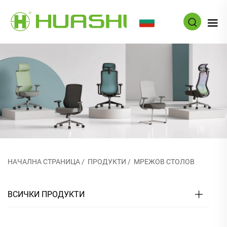
BG
НАЧАЛНА СТРАНИЦА
/
ПРОДУКТИ
/
МРЕЖОВ СТОЛОВ
ВСИЧКИ ПРОДУКТИ