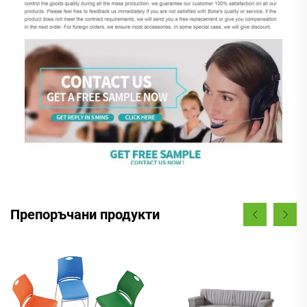
Препоръчани продукти