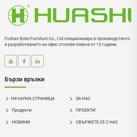
Foshan Boke Furniture Co., Ltd специализира в производството
и разработването на офис столове повече от 13 години.
Бързи връзки
НАЧАЛНА СТРАНИЦА
ЗА НАС
Продукти
ПРОЕКТИ
НОВИНИ
СВЪРЖЕТЕ СЕ С НАС