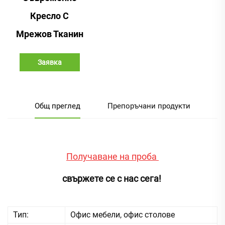
Кресло С
Мрежов Тканин
Заявка
Общ преглед
Препоръчани продукти
Получаване на проба 
свържете се с нас сега! 
Тип:
Офис мебели, офис столове