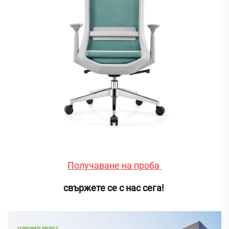
Получаване на проба 
свържете се с нас сега! 