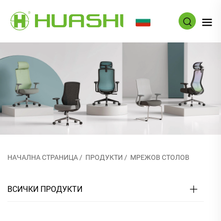
BG
НАЧАЛНА СТРАНИЦА
/
ПРОДУКТИ
/
МРЕЖОВ СТОЛОВ
ВСИЧКИ ПРОДУКТИ