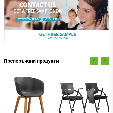
Препоръчани продукти