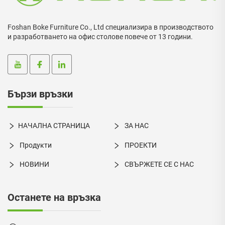
Foshan Boke Furniture Co., Ltd специализира в производството
и разработването на офис столове повече от 13 години.
Бързи връзки
НАЧАЛНА СТРАНИЦА
ЗА НАС
Продукти
ПРОЕКТИ
НОВИНИ
СВЪРЖЕТЕ СЕ С НАС
Останете на връзка