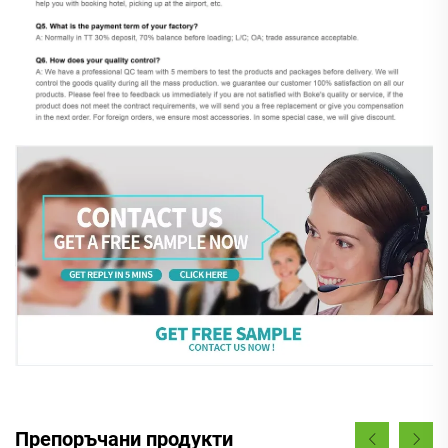
Препоръчани продукти