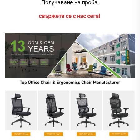
Получаване на проба 
свържете се с нас сега! 