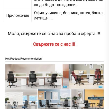
за да бъдат по-здрави.
Офис, училище, болница, хотел, банка,
Приложение
летище......
Моля, свържете се с нас за проба и оферта !!! 
Свържете се с нас !!! 