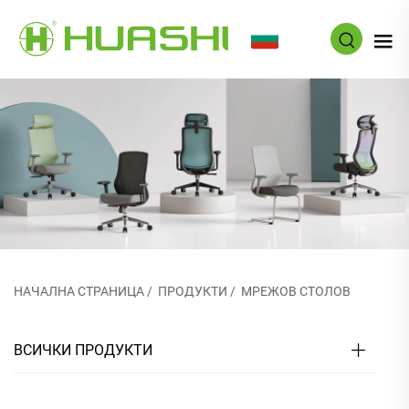
BG
НАЧАЛНА СТРАНИЦА
/
ПРОДУКТИ
/
МРЕЖОВ СТОЛОВ
ВСИЧКИ ПРОДУКТИ