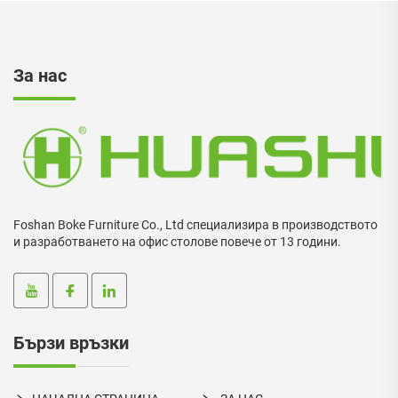
За нас
Foshan Boke Furniture Co., Ltd специализира в производството
и разработването на офис столове повече от 13 години.
Бързи връзки