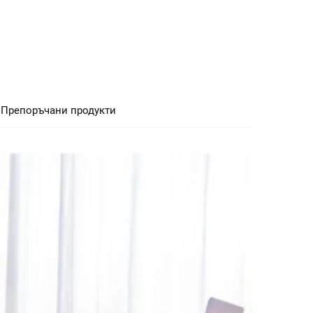
Препоръчани продукти