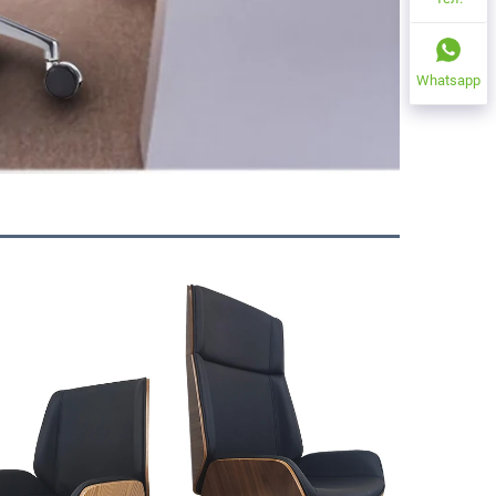
Whatsapp