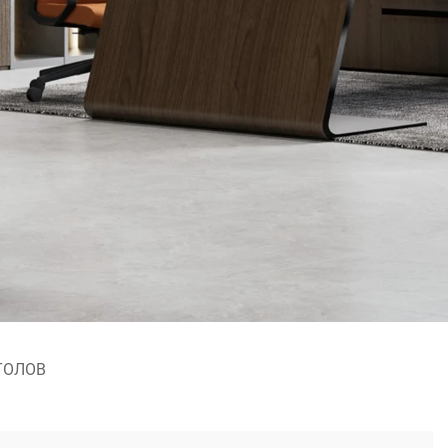
ТОЛОВ