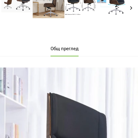
Общ преглед