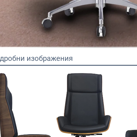
дробни изображения