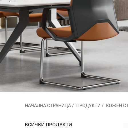
НАЧАЛНА СТРАНИЦА
/
ПРОДУКТИ
/
КОЖЕН С
ВСИЧКИ ПРОДУКТИ