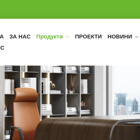
А
ЗА НАС
Продукти
ПРОЕКТИ
НОВИНИ
АС