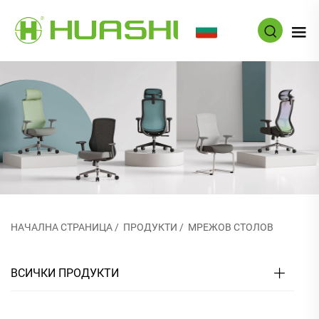
BG
НАЧАЛНА СТРАНИЦА
/
ПРОДУКТИ
/
МРЕЖОВ СТОЛОВ
ВСИЧКИ ПРОДУКТИ