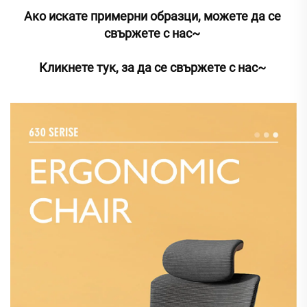
Ако искате примерни образци, можете да се 
свържете с нас~ 
Кликнете тук, за да се свържете с нас~ 