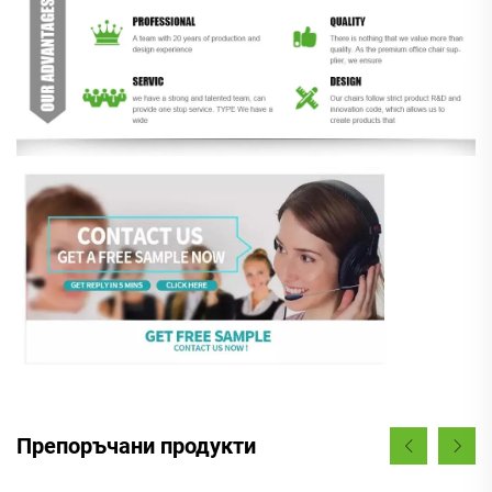
Препоръчани продукти