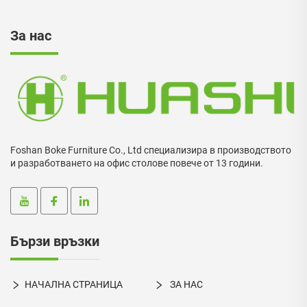
За нас
Foshan Boke Furniture Co., Ltd специализира в производството
и разработването на офис столове повече от 13 години.
Бързи връзки
НАЧАЛНА СТРАНИЦА
ЗА НАС