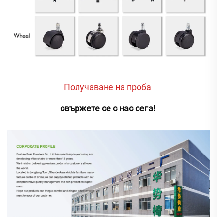
Получаване на проба 
свържете се с нас сега! 