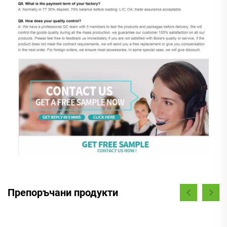
Препоръчани продукти