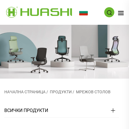
BG
НАЧАЛНА СТРАНИЦА
/
ПРОДУКТИ
/
МРЕЖОВ СТОЛОВ
ВСИЧКИ ПРОДУКТИ