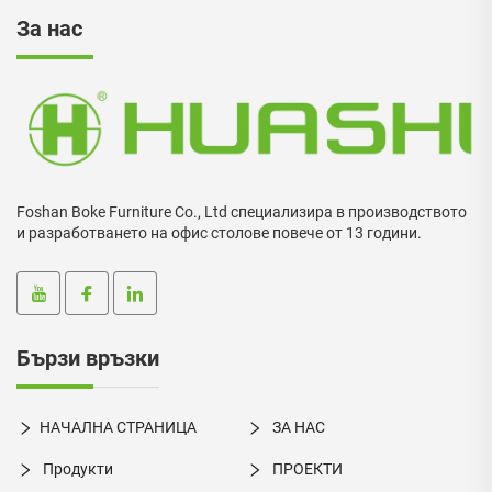
За нас
Foshan Boke Furniture Co., Ltd специализира в производството
и разработването на офис столове повече от 13 години.
Бързи връзки
НАЧАЛНА СТРАНИЦА
ЗА НАС
Продукти
ПРОЕКТИ