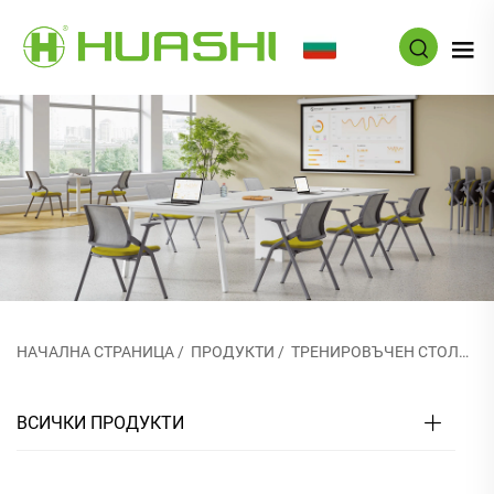
BG
НАЧАЛНА СТРАНИЦА
/
ПРОДУКТИ
/
ТРЕНИРОВЪЧЕН СТОЛОВ
ВСИЧКИ ПРОДУКТИ