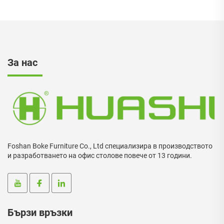
За нас
Foshan Boke Furniture Co., Ltd специализира в производството
и разработването на офис столове повече от 13 години.
Бързи връзки