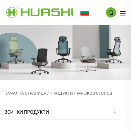
BG
НАЧАЛНА СТРАНИЦА
/
ПРОДУКТИ
/
МРЕЖОВ СТОЛОВ
ВСИЧКИ ПРОДУКТИ