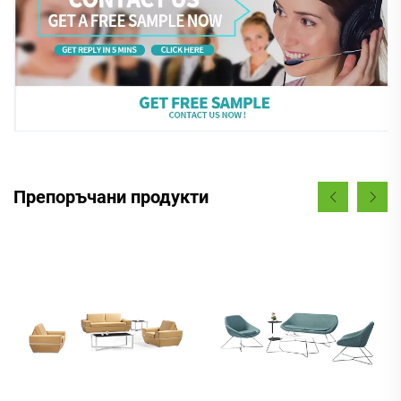
Препоръчани продукти