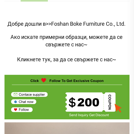
Добре дошли в>>Foshan Boke Furniture Co., Ltd. 
Ако искате примерни образци, можете да се 
свържете с нас~ 
Кликнете тук, за да се свържете с нас~ 