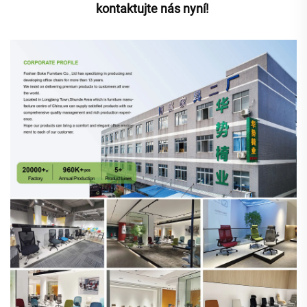
kontaktujte nás nyní! 