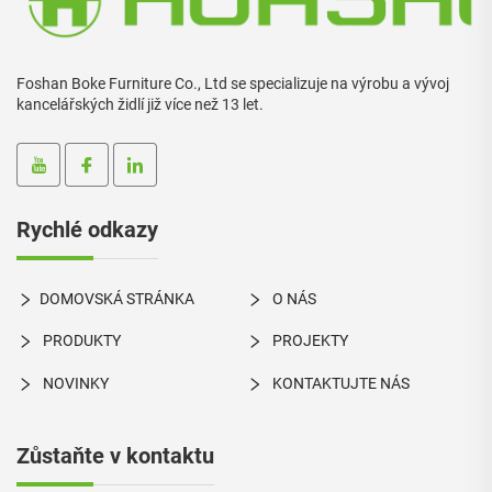
Foshan Boke Furniture Co., Ltd se specializuje na výrobu a vývoj
kancelářských židlí již více než 13 let.
Rychlé odkazy
DOMOVSKÁ STRÁNKA
O NÁS
PRODUKTY
PROJEKTY
NOVINKY
KONTAKTUJTE NÁS
Zůstaňte v kontaktu