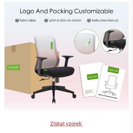
Získat vzorek 