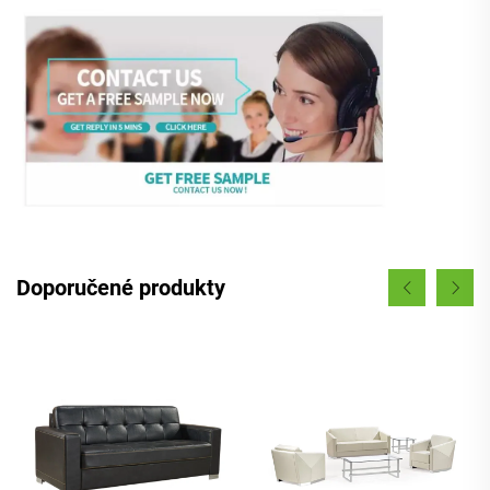
Doporučené produkty