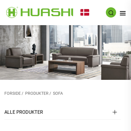
DA
FORSIDE
/
PRODUKTER
/
SOFA
ALLE PRODUKTER