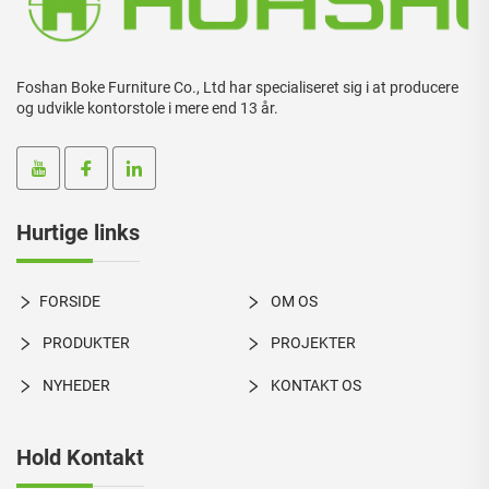
Foshan Boke Furniture Co., Ltd har specialiseret sig i at producere
og udvikle kontorstole i mere end 13 år.
Hurtige links
FORSIDE
OM OS
PRODUKTER
PROJEKTER
NYHEDER
KONTAKT OS
Hold Kontakt