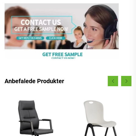
Anbefalede Produkter