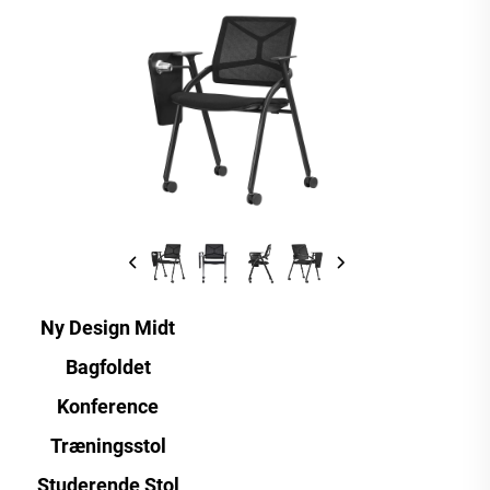
Ny Design Midt
Bagfoldet
Konference
Træningsstol
Studerende Stol