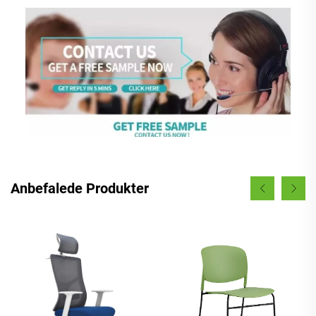
Anbefalede Produkter