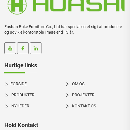
Foshan Boke Furniture Co., Ltd har specialiseret sig i at producere
og udvikle kontorstole i mere end 13 år.
Hurtige links
FORSIDE
OM OS
PRODUKTER
PROJEKTER
NYHEDER
KONTAKT OS
Hold Kontakt