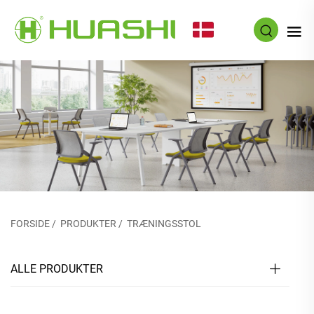
DA
FORSIDE
/
PRODUKTER
/
TRÆNINGSSTOL
ALLE PRODUKTER