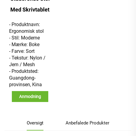
Med Skrivtablet
- Produktnavn:
Ergonomisk stol
- Stil: Moderne
- Mærke: Boke
- Farve: Sort
- Tekstur: Nylon /
Jern / Mesh
- Produktsted:
Guangdong-
provinsen, Kina
Anmodning
Oversigt
Anbefalede Produkter