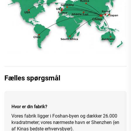
Fælles spørgsmål
Hvor er din fabrik?
Vores fabrik ligger i Foshan-byen og dækker 26.000
kvadratmeter; vores nærmeste havn er Shenzhen (en
af Kinas bedste erhvervsbyer).