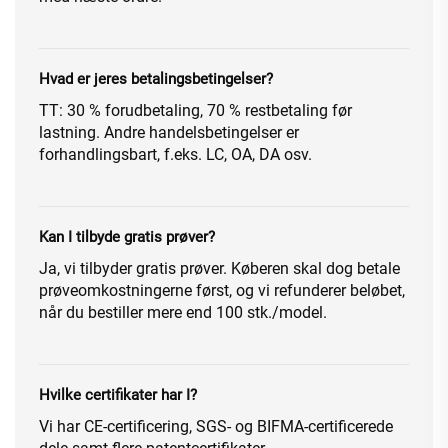
Hvad er jeres betalingsbetingelser?
TT: 30 % forudbetaling, 70 % restbetaling før
lastning. Andre handelsbetingelser er
forhandlingsbart, f.eks. LC, OA, DA osv.
Kan I tilbyde gratis prøver?
Ja, vi tilbyder gratis prøver. Køberen skal dog betale
prøveomkostningerne først, og vi refunderer beløbet,
når du bestiller mere end 100 stk./model.
Hvilke certifikater har I?
Vi har CE-certificering, SGS- og BIFMA-certificerede