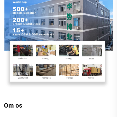
Om os