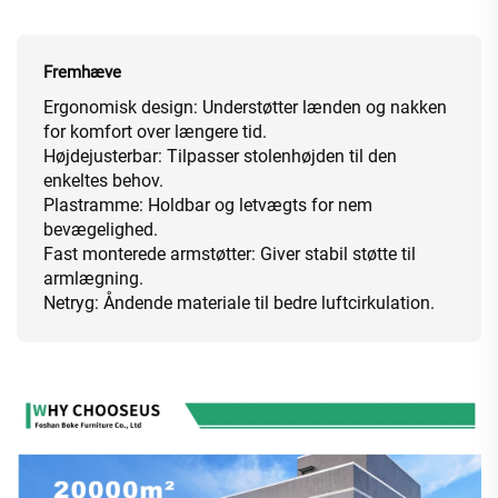
Fremhæve
Ergonomisk design: Understøtter lænden og nakken
for komfort over længere tid.
Højdejusterbar: Tilpasser stolenhøjden til den
enkeltes behov.
Plastramme: Holdbar og letvægts for nem
bevægelighed.
Fast monterede armstøtter: Giver stabil støtte til
armlægning.
Netryg: Åndende materiale til bedre luftcirkulation.