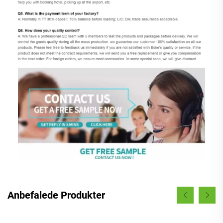
Anbefalede Produkter