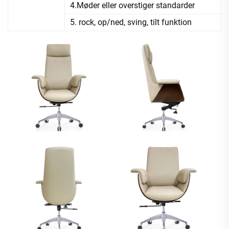
4.Møder eller overstiger standarder
5. rock, op/ned, sving, tilt funktion