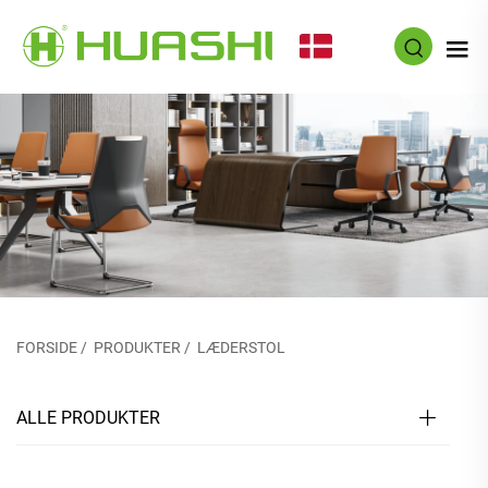
DA
FORSIDE
/
PRODUKTER
/
LÆDERSTOL
ALLE PRODUKTER