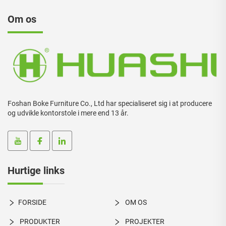
Om os
Foshan Boke Furniture Co., Ltd har specialiseret sig i at producere
og udvikle kontorstole i mere end 13 år.
Hurtige links
FORSIDE
OM OS
PRODUKTER
PROJEKTER