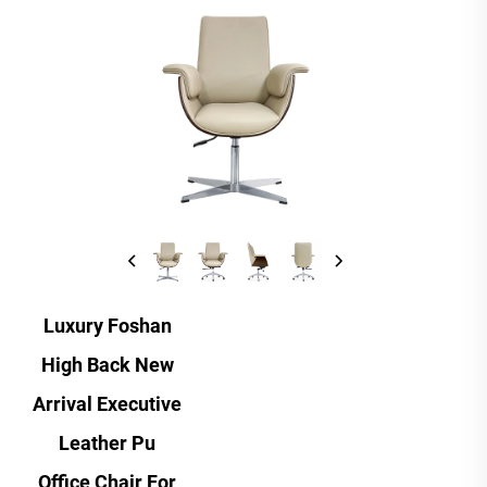
Luxury Foshan
High Back New
Arrival Executive
Leather Pu
Office Chair For