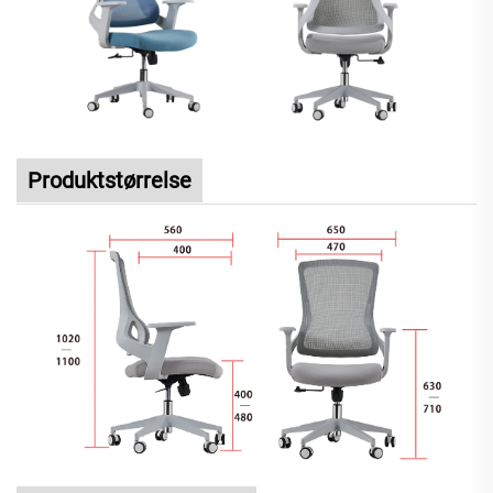
Produktstørrelse