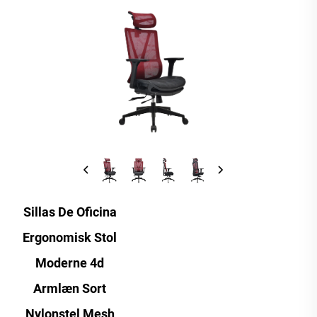
Sillas De Oficina
Ergonomisk Stol
Moderne 4d
Armlæn Sort
Nylonstel Mesh