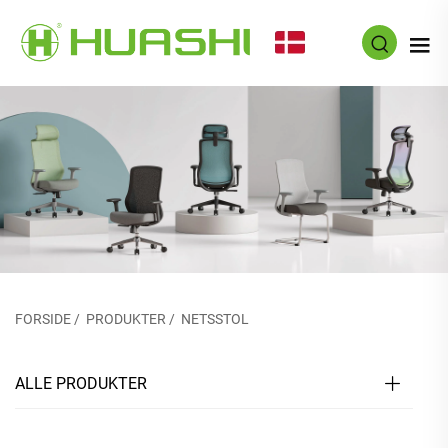
DA
FORSIDE
/
PRODUKTER
/
NETSSTOL
ALLE PRODUKTER