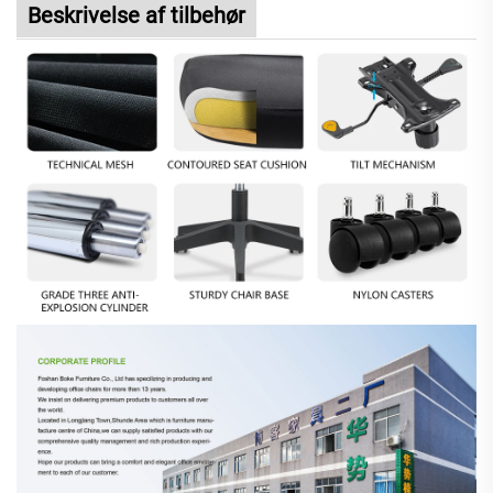
Beskrivelse af tilbehør