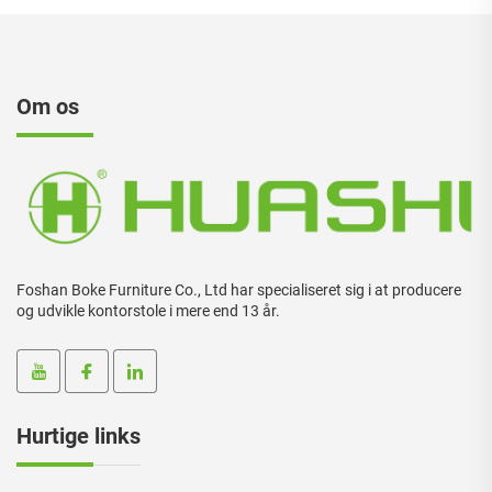
Om os
Foshan Boke Furniture Co., Ltd har specialiseret sig i at producere
og udvikle kontorstole i mere end 13 år.
Hurtige links