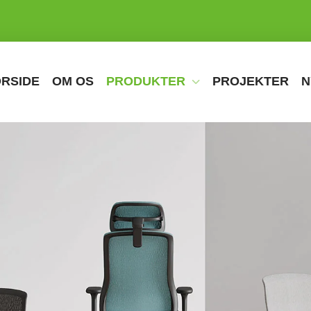
RSIDE
OM OS
PRODUKTER
PROJEKTER
N