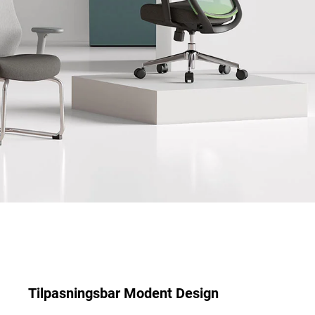
Tilpasningsbar Modent Design