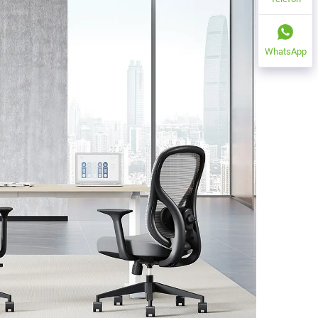
WhatsApp