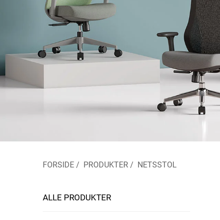
FORSIDE
/
PRODUKTER
/
NETSSTOL
ALLE PRODUKTER