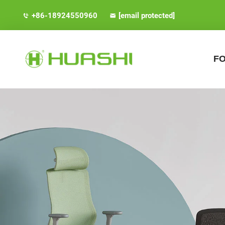
+86-18924550960
[email protected]
FO