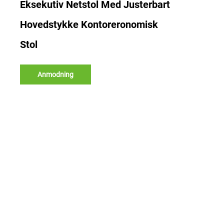
Eksekutiv Netstol Med Justerbart
Hovedstykke Kontoreronomisk
Stol
Anmodning