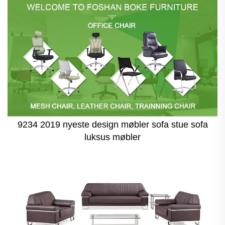
9234 2019 nyeste design møbler sofa stue sofa
luksus møbler