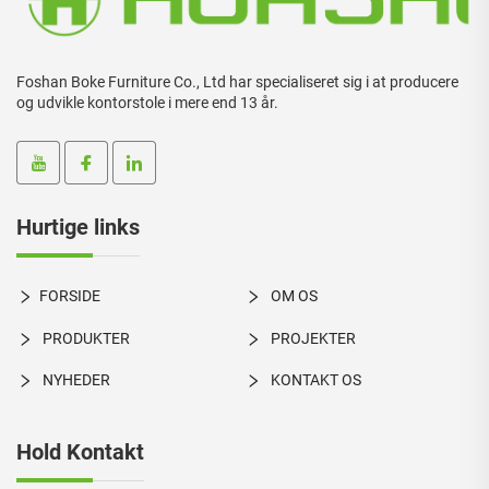
Foshan Boke Furniture Co., Ltd har specialiseret sig i at producere
og udvikle kontorstole i mere end 13 år.
Hurtige links
FORSIDE
OM OS
PRODUKTER
PROJEKTER
NYHEDER
KONTAKT OS
Hold Kontakt