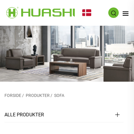
DA
FORSIDE
/
PRODUKTER
/
SOFA
ALLE PRODUKTER