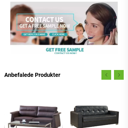
Anbefalede Produkter