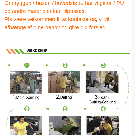
Om ryggen / basen / hovedstøtte har vi gitter / PU
og andre materialer
kan tilpasses.
Pls være velkommen til at kontakte os, vi vil
afhænge af dine behov og give dig forslag.