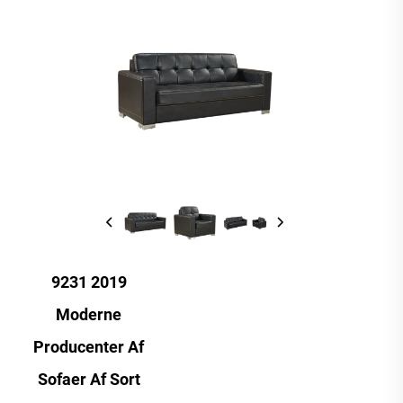
9231 2019
Moderne
Producenter Af
Sofaer Af Sort