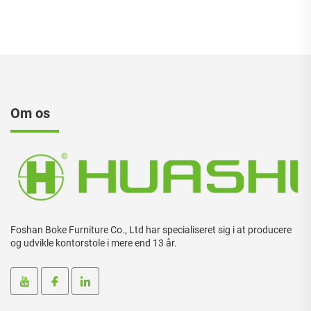
Om os
Foshan Boke Furniture Co., Ltd har specialiseret sig i at producere
og udvikle kontorstole i mere end 13 år.