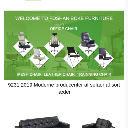
9231 2019 Moderne producenter af sofaer af sort
læder