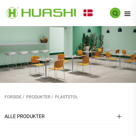
DA
FORSIDE
/
PRODUKTER
/
PLASTSTOL
ALLE PRODUKTER