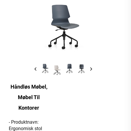
Håndløs Møbel,
Møbel Til
Kontorer
- Produktnavn:
Ergonomisk stol