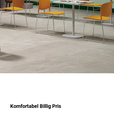
Komfortabel Billig Pris