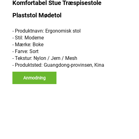
Komfortabel Stue Træspisestole
Plaststol Mødetol
- Produktnavn: Ergonomisk stol
- Stil: Moderne
- Mærke: Boke
- Farve: Sort
- Tekstur: Nylon / Jern / Mesh
- Produktsted: Guangdong-provinsen, Kina
Anmodning