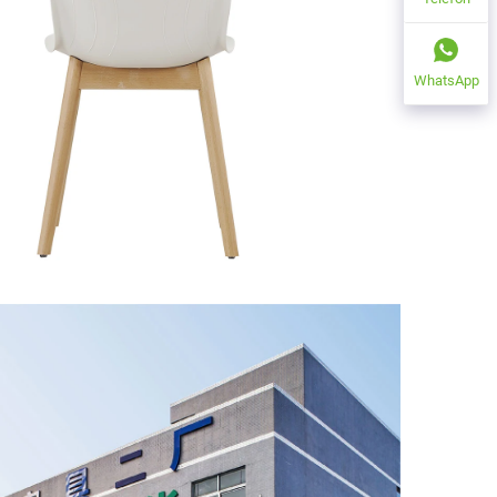
WhatsApp