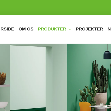
RSIDE
OM OS
PRODUKTER
PROJEKTER
N