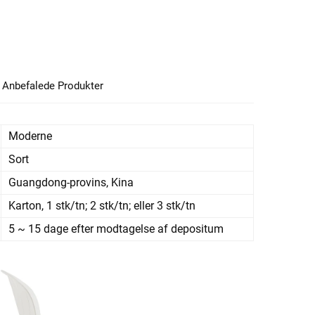
Anbefalede Produkter
Moderne
Sort
Guangdong-provins, Kina
Karton, 1 stk/tn; 2 stk/tn; eller 3 stk/tn
5 ~ 15 dage efter modtagelse af depositum