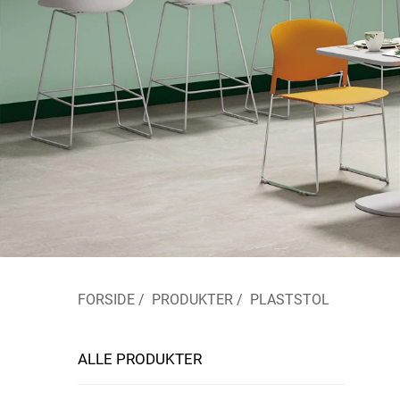
FORSIDE
/
PRODUKTER
/
PLASTSTOL
ALLE PRODUKTER