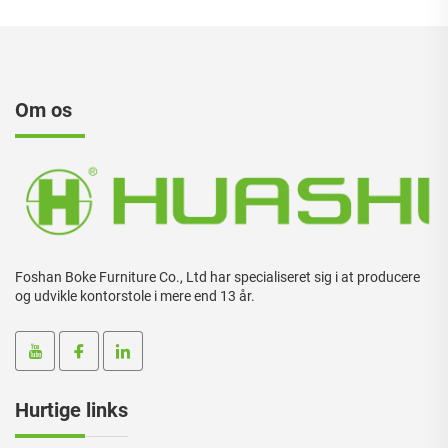
Om os
Foshan Boke Furniture Co., Ltd har specialiseret sig i at producere
og udvikle kontorstole i mere end 13 år.
Hurtige links