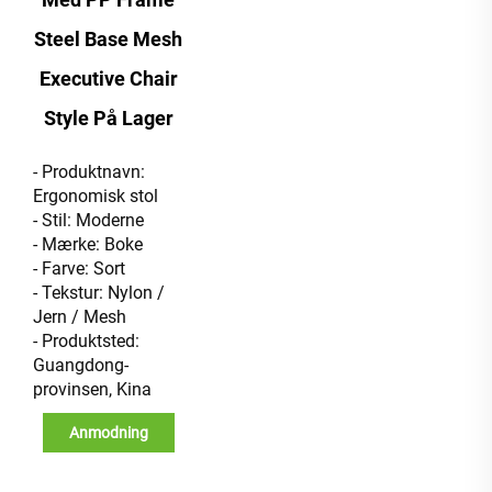
Steel Base Mesh
Executive Chair
Style På Lager
- Produktnavn:
Ergonomisk stol
- Stil: Moderne
- Mærke: Boke
- Farve: Sort
- Tekstur: Nylon /
Jern / Mesh
- Produktsted:
Guangdong-
provinsen, Kina
Anmodning