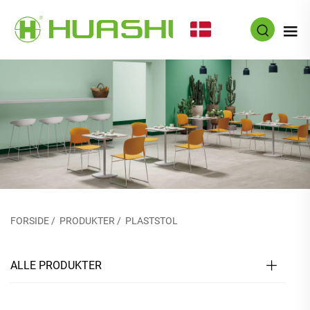
DA
FORSIDE
/
PRODUKTER
/
PLASTSTOL
ALLE PRODUKTER